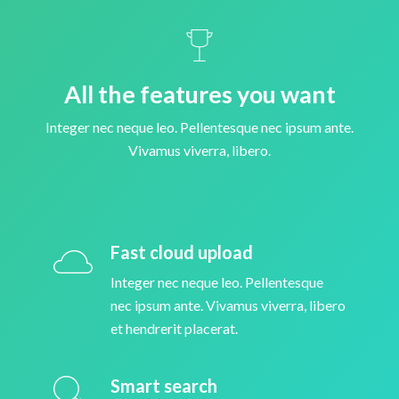
All the features you want
Integer nec neque leo. Pellentesque nec ipsum ante.
Vivamus viverra, libero.
Fast cloud upload
Integer nec neque leo. Pellentesque
nec ipsum ante. Vivamus viverra, libero
et hendrerit placerat.
Smart search