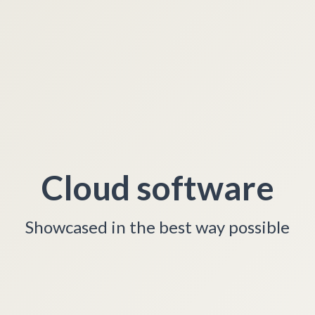
Cloud software
Showcased in the best way possible