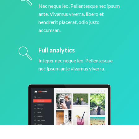
Nec neque leo. Pellentesque nec ipsum
ante. Vivamus viverra, libero et
hendrerit placerat, odio justo
accumsan.
Full analytics
Integer nec neque leo. Pellentesque
nec ipsum ante vivamus viverra.